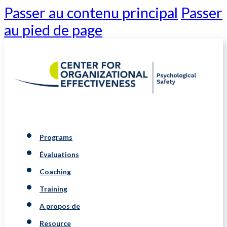
Passer au contenu principal
Passer
au pied de page
Programs
Évaluations
Coaching
Training
A propos de
Resource