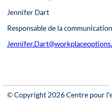
Jennifer Dart
Responsable de la communication 
Jennifer.Dart@workplaceoptions
© Copyright 2026 Centre pour l'e