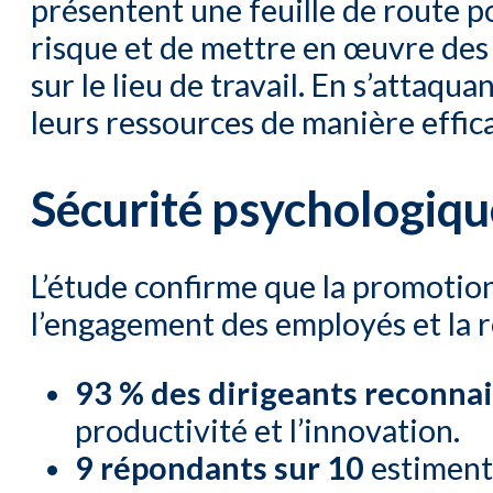
présentent une feuille de route po
risque et de mettre en œuvre des
sur le lieu de travail. En s’attaqu
leurs ressources de manière effica
Sécurité psychologiqu
L’étude confirme que la promotion
l’engagement des employés et la r
93 % des dirigeants reconna
productivité et l’innovation.
9 répondants sur 10
estiment 