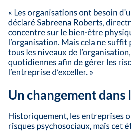
« Les organisations ont besoin d’u
déclaré Sabreena Roberts, directri
concentre sur le bien-être physiq
l’organisation. Mais cela ne suffit
tous les niveaux de l’organisation,
quotidiennes afin de gérer les ri
l’entreprise d’exceller. »
Un changement dans les
Historiquement, les entreprises on
risques psychosociaux, mais cet éta