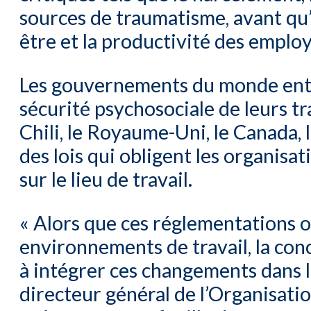
sources de traumatisme, avant qu’i
être et la productivité des employ
Les gouvernements du monde enti
sécurité psychosociale de leurs t
Chili, le Royaume-Uni, le Canada, 
des lois qui obligent les organisat
sur le lieu de travail.
« Alors que ces réglementations o
environnements de travail, la conc
à intégrer ces changements dans l
directeur général de l’Organisatio