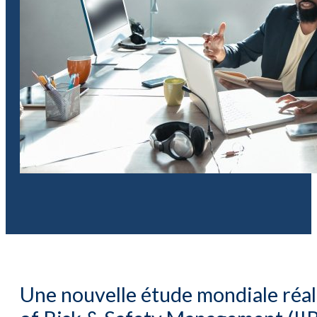
Une nouvelle étude mondiale réal