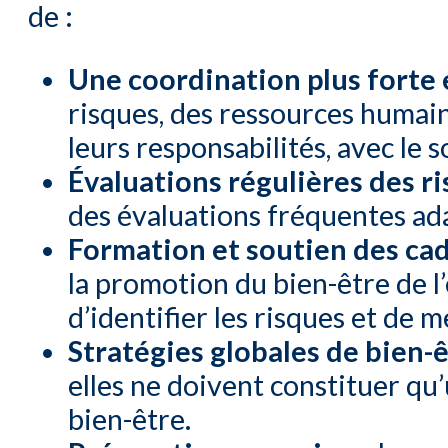
de :
Une coordination plus forte 
risques, des ressources humai
leurs responsabilités, avec le s
Évaluations régulières des r
des évaluations fréquentes ada
Formation et soutien des ca
la promotion du bien-être de l
d’identifier les risques et de 
Stratégies globales de bien-
elles ne doivent constituer qu
bien-être.