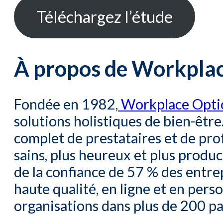
Téléchargez l’étude
À propos de Workpla
Fondée en 1982,
Workplace Opti
solutions holistiques de bien-êtr
complet de prestataires et de pro
sains, plus heureux et plus produc
de la confiance de 57 % des entr
haute qualité, en ligne et en pers
organisations dans plus de 200 pay