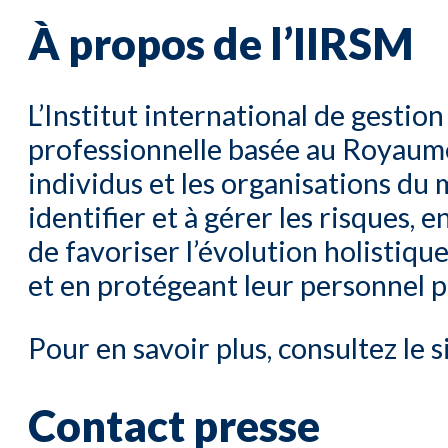
À propos de l’IIRSM
L’Institut international de gestion
professionnelle basée au Royaume
individus et les organisations du 
identifier et à gérer les risques,
de favoriser l’évolution holistiqu
et en protégeant leur personnel 
Pour en savoir plus, consultez le s
Contact presse