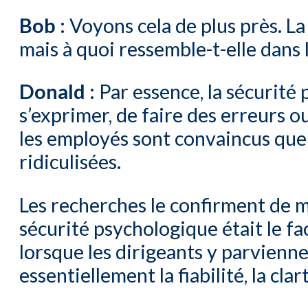
Bob :
Voyons cela de plus près. La
mais à quoi ressemble-t-elle dans 
Donald :
Par essence, la sécurité 
s’exprimer, de faire des erreurs o
les employés sont convaincus que 
ridiculisées.
Les recherches le confirment de 
sécurité psychologique était le f
lorsque les dirigeants y parvienne
essentiellement la fiabilité, la clart