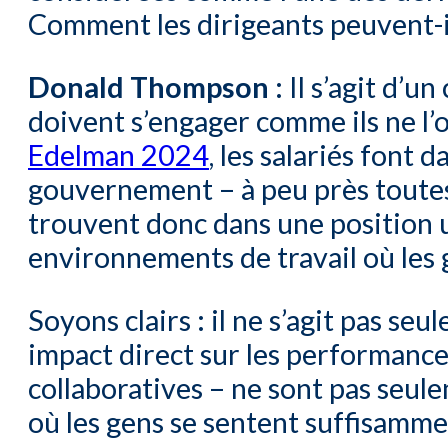
Comment les dirigeants peuvent-il
Donald Thompson :
Il s’agit d’u
doivent s’engager comme ils ne l’o
Edelman 2024
, les salariés font
gouvernement – à peu près toutes l
trouvent donc dans une position u
environnements de travail où les 
Soyons clairs : il ne s’agit pas seu
impact direct sur les performances
collaboratives – ne sont pas seulem
où les gens se sentent suffisamme