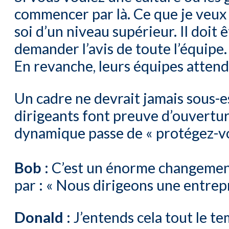
commencer par là. Ce que je veux d
soi d’un niveau supérieur. Il doit 
demander l’avis de toute l’équipe. 
En revanche, leurs équipes attende
Un cadre ne devrait jamais sous-
dirigeants font preuve d’ouvertur
dynamique passe de « protégez-vo
Bob :
C’est un énorme changement 
par : « Nous dirigeons une entrepr
Donald :
J’entends cela tout le t