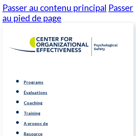
Passer au contenu principal
Passer
au pied de page
Programs
Évaluations
Coaching
Training
A propos de
Resource