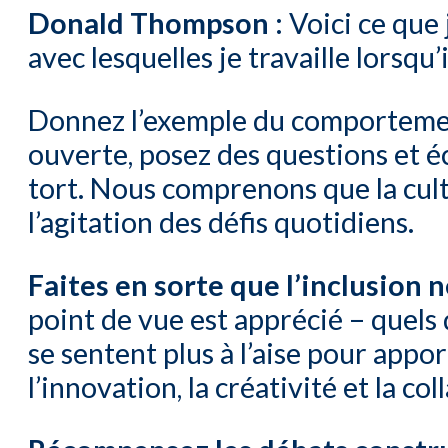
Donald Thompson :
Voici ce que 
avec lesquelles je travaille lors
Donnez l’exemple du comportemen
ouverte, posez des questions et é
tort. Nous comprenons que la cult
l’agitation des défis quotidiens.
Faites en sorte que l’inclusion n
point de vue est apprécié – quels 
se sentent plus à l’aise pour appo
l’innovation, la créativité et la co