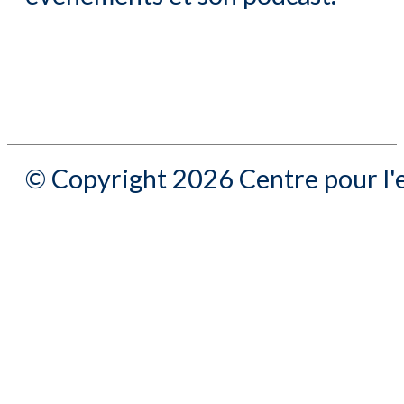
© Copyright 2026 Centre pour l'e