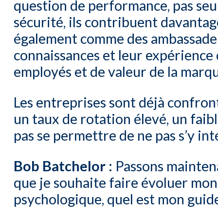
question de performance, pas seu
sécurité, ils contribuent davantag
également comme des ambassadeur
connaissances et leur expérience 
employés et de valeur de la marqu
Les entreprises sont déjà confron
un taux de rotation élevé, un fai
pas se permettre de ne pas s’y int
Bob Batchelor :
Passons maintenan
que je souhaite faire évoluer mon 
psychologique, quel est mon guide