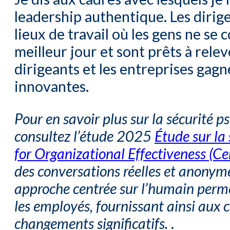
leadership authentique. Les dirig
lieux de travail où les gens ne se
meilleur jour et sont prêts à releve
dirigeants et les entreprises gagn
innovantes.
Pour en savoir plus sur la sécurité p
consultez l’étude 2025
Étude sur la
for Organizational Effectiveness (Ce
des conversations réelles et anonyme
approche centrée sur l’humain permet
les employés, fournissant ainsi aux c
changements significatifs.
.