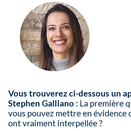
Vous trouverez ci-dessous un ap
Stephen Galliano :
La première qu
vous pouvez mettre en évidence de
ont vraiment interpellée ?