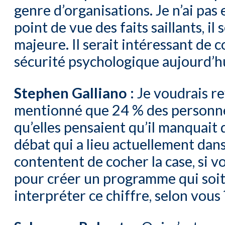
genre d’organisations. Je n’ai pas
point de vue des faits saillants, i
majeure. Il serait intéressant de 
sécurité psychologique aujourd’hu
Stephen Galliano :
Je voudrais re
mentionné que 24 % des personnes
qu’elles pensaient qu’il manquait 
débat qui a lieu actuellement dans
contentent de cocher la case, si v
pour créer un programme qui soit p
interpréter ce chiffre, selon vous 