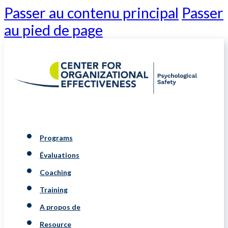
Passer au contenu principal
Passer
au pied de page
Programs
Évaluations
Coaching
Training
A propos de
Resource