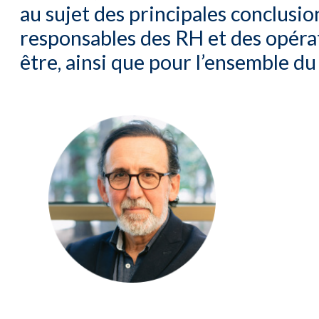
au sujet des principales conclusion
responsables des RH et des opérati
être, ainsi que pour l’ensemble du