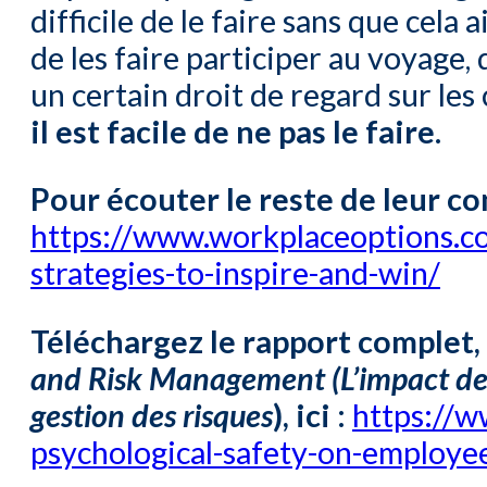
difficile de le faire sans que cela
de les faire participer au voyage,
un certain droit de regard sur les
il est facile de ne pas le faire.
Pour écouter le reste de leur con
https://www.workplaceoptions.c
strategies-to-inspire-and-win/
Téléchargez le rapport complet,
and Risk Management (L’impact de l
gestion des risques
), ici :
https://w
psychological-safety-on-employ