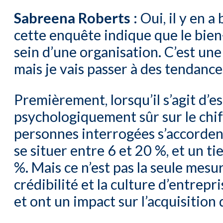
Sabreena Roberts :
Oui, il y en a
cette enquête indique que le bien
sein d’une organisation. C’est une
mais je vais passer à des tendance
Premièrement, lorsqu’il s’agit d’e
psychologiquement sûr sur le chiff
personnes interrogées s’accordent
se situer entre 6 et 20 %, et un ti
%. Mais ce n’est pas la seule mesur
crédibilité et la culture d’entrepr
et ont un impact sur l’acquisition 