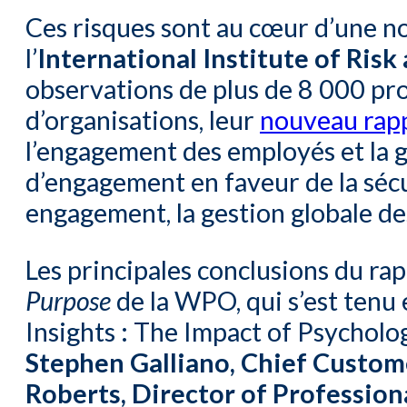
Ces risques sont au cœur d’une 
l’
International Institute of Ri
observations de plus de 8 000 prof
d’organisations, leur
nouveau rap
l’engagement des employés et la 
d’engagement en faveur de la sécu
engagement, la gestion globale des 
Les principales conclusions du ra
Purpose
de la WPO, qui s’est tenu
Insights : The Impact of Psychol
Stephen Galliano, Chief Custom
Roberts, Director of Professiona