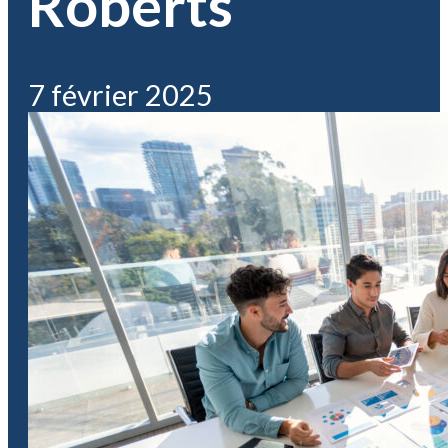
Roberts
7 février 2025