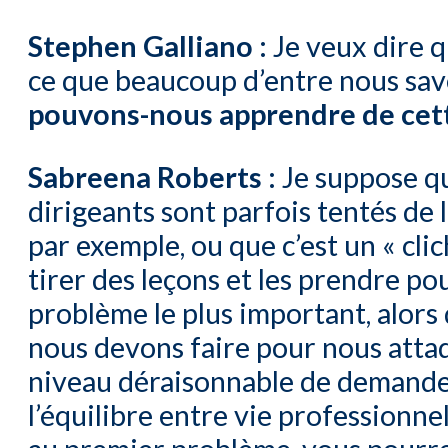
Stephen Galliano :
Je veux dire qu
ce que beaucoup d’entre nous sav
pouvons-nous apprendre de cett
Sabreena Roberts :
Je suppose qu
dirigeants sont parfois tentés de 
par exemple, ou que c’est un « cli
tirer des leçons et les prendre pou
problème le plus important, alors 
nous devons faire pour nous attaqu
niveau déraisonnable de demande d
l’équilibre entre vie professionne