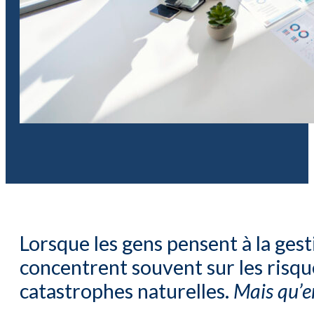
Lorsque les gens pensent à la gesti
concentrent souvent sur les risque
catastrophes naturelles.
Mais qu’en