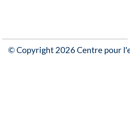
© Copyright 2026 Centre pour l'e