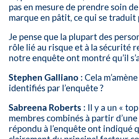
pas en mesure de prendre soin de v
marque en pâtit, ce qui se traduit p
Je pense que la plupart des perso
rôle lié au risque et à la sécurité 
notre enquête ont montré qu’il s’
Stephen Galliano :
Cela m’amène à
identifiés par l’enquête ?
Sabreena Roberts :
Il y a un « top
membres combinés à partir d’une l
répondu à l’enquête ont indiqué qu
clairement du principal facteur co