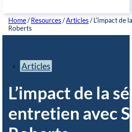
Home
/
Resources
/
Articles
/
L’impact de l
Roberts
Articles
L’impact de la s
entretien avec 