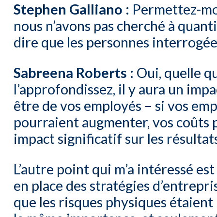
Stephen Galliano :
Permettez-moi
nous n’avons pas cherché à quantif
dire que les personnes interrogées
Sabreena Roberts :
Oui, quelle q
l’approfondissez, il y aura un impa
être de vos employés – si vos em
pourraient augmenter, vos coûts p
impact significatif sur les résultat
L’autre point qui m’a intéressé es
en place des stratégies d’entrepri
que les risques physiques étaient 