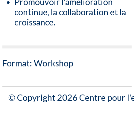
Promouvoir l’amélioration
continue, la collaboration et la
croissance.
Format:
Workshop
© Copyright 2026 Centre pour l'e