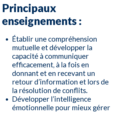
Principaux
enseignements :
Établir une compréhension
mutuelle et développer la
capacité à communiquer
efficacement, à la fois en
donnant et en recevant un
retour d’information et lors de
la résolution de conflits.
Développer l’intelligence
émotionnelle pour mieux gérer