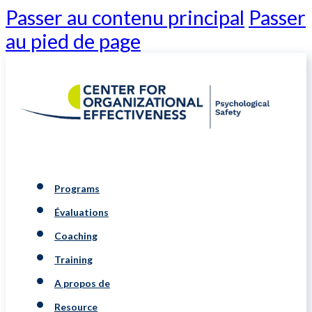
Passer au contenu principal
Passer
au pied de page
Programs
Évaluations
Coaching
Training
A propos de
Resource