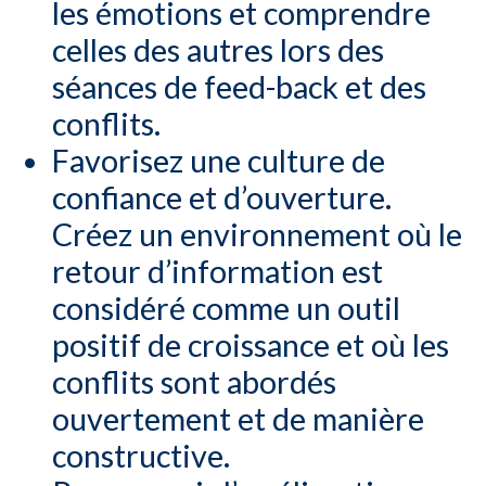
les émotions et comprendre
celles des autres lors des
séances de feed-back et des
conflits.
Favorisez une culture de
confiance et d’ouverture.
Créez un environnement où le
retour d’information est
considéré comme un outil
positif de croissance et où les
conflits sont abordés
ouvertement et de manière
constructive.