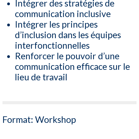
Intégrer des stratégies de
communication inclusive
Intégrer les principes
d’inclusion dans les équipes
interfonctionnelles
Renforcer le pouvoir d’une
communication efficace sur le
lieu de travail
Format:
Workshop