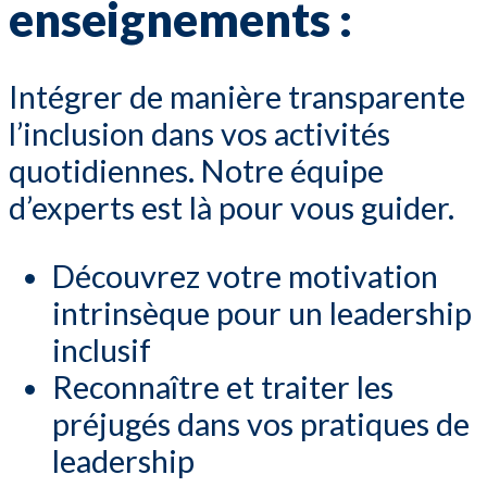
enseignements :
Intégrer de manière transparente
l’inclusion dans vos activités
quotidiennes. Notre équipe
d’experts est là pour vous guider.
Découvrez votre motivation
intrinsèque pour un leadership
inclusif
Reconnaître et traiter les
préjugés dans vos pratiques de
leadership