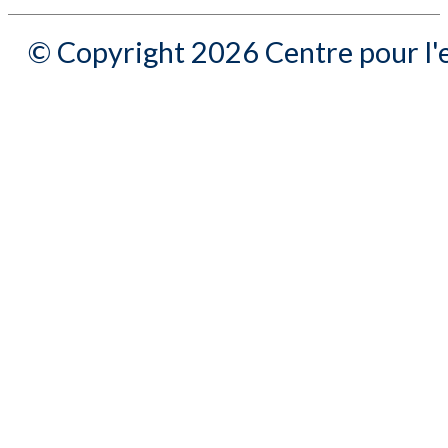
© Copyright 2026 Centre pour l'e