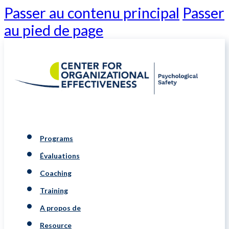
Passer au contenu principal
Passer
au pied de page
Programs
Évaluations
Coaching
Training
A propos de
Resource