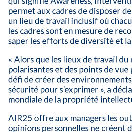
qui signifie Awareness, Interventio
permet aux cadres de disposer de 
un lieu de travail inclusif où cha
les cadres sont en mesure de reco
saper les efforts de diversité et la
« Alors que les lieux de travail d
polarisantes et des points de vue 
défi de créer des environnements i
sécurité pour s’exprimer », a décl
mondiale de la propriété intellect
AIR25 offre aux managers les outil
opinions personnelles ne créent d