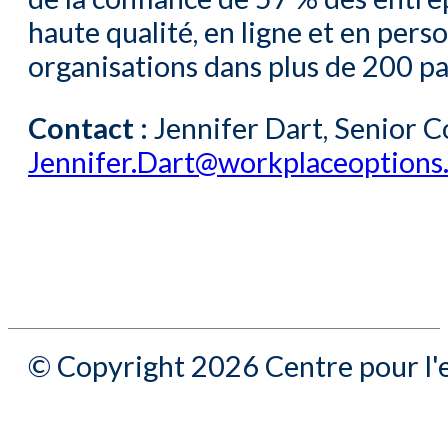
haute qualité, en ligne et en pers
organisations dans plus de 200 pay
Contact :
Jennifer Dart, Senior
Jennifer.Dart@workplaceoptions
© Copyright 2026 Centre pour l'e