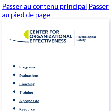
Passer au contenu principal
Passer
au pied de page
Programs
Évaluations
Coaching
Training
A propos de
Resource