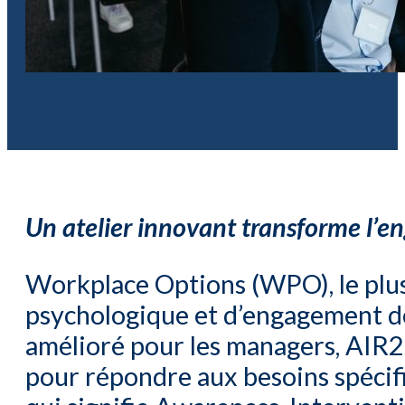
Un atelier innovant transforme l’en
Workplace Options (WPO), le plus
psychologique et d’engagement de
amélioré pour les managers, AIR25
pour répondre aux besoins spécifi