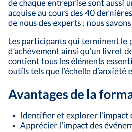
de chaque entreprise sont aussi u
acquise au cours des 40 dernières a
de nous des experts ; nous savons 
Les participants qui terminent l
d’achèvement ainsi qu’un livret de
contient tous les éléments essent
outils tels que l’échelle d’anxiété
Avantages de la form
Identifier et explorer l’impac
Apprécier l’impact des événem