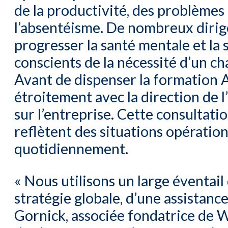
de la productivité, des problème
l’absentéisme. De nombreux dirig
progresser la santé mentale et la 
conscients de la nécessité d’un c
Avant de dispenser la formation 
étroitement avec la direction de l
sur l’entreprise. Cette consultati
reflètent des situations opératio
quotidiennement.
« Nous utilisons un large éventail 
stratégie globale, d’une assistanc
Gornick, associée fondatrice de 