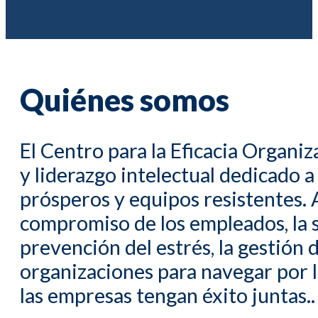
Quiénes somos
El Centro para la Eficacia Organi
y liderazgo intelectual dedicado a
prósperos y equipos resistentes. 
compromiso de los empleados, la se
prevención del estrés, la gestión d
organizaciones para navegar por l
las empresas tengan éxito juntas.
.