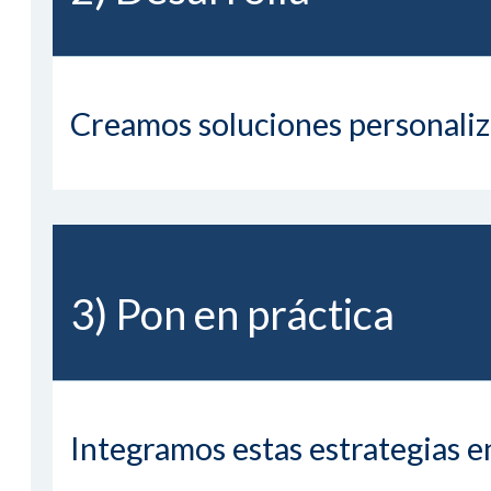
Creamos soluciones personaliza
3) Pon en práctica
Integramos estas estrategias en