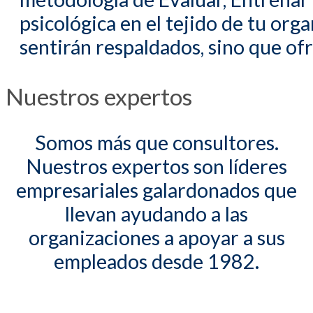
psicológica en el tejido de tu org
sentirán respaldados, sino que o
Nuestros expertos
Somos más que consultores.
Nuestros expertos son líderes
empresariales galardonados que
llevan ayudando a las
organizaciones a apoyar a sus
empleados desde 1982.