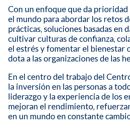
Con un enfoque que da prioridad a
el mundo para abordar los retos de
prácticas, soluciones basadas en d
cultivar culturas de confianza, c
el estrés y fomentar el bienestar
dota a las organizaciones de las h
En el centro del trabajo del Centr
la inversión en las personas a tod
liderazgo y la experiencia de los
mejoran el rendimiento, refuerzan
en un mundo en constante cambio