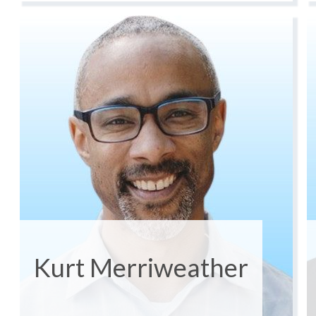
Kurt Merriweather