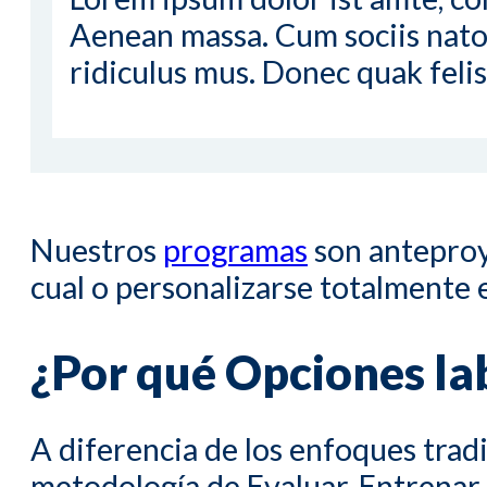
Aenean massa. Cum sociis nato
ridiculus mus. Donec quak felis
Nuestros
programas
son anteproy
cual o personalizarse totalmente 
¿Por qué Opciones la
A diferencia de los enfoques tradi
metodología de Evaluar, Entrenar 