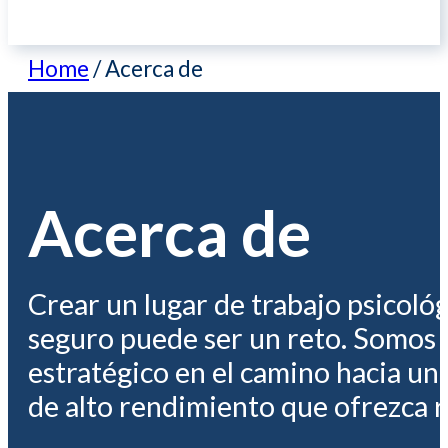
Home
/
Acerca de
Acerca de
Crear un lugar de trabajo psicol
seguro puede ser un reto. Somos 
estratégico en el camino hacia un
de alto rendimiento que ofrezca r