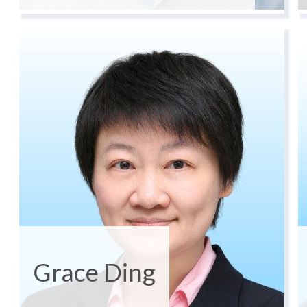
Grace Ding