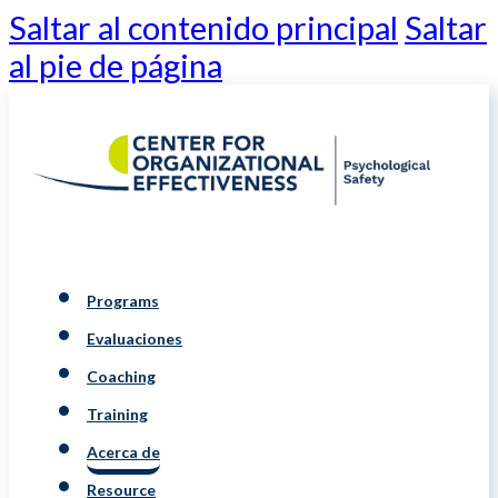
Saltar al contenido principal
Saltar
al pie de página
Programs
Evaluaciones
Coaching
Training
Acerca de
Resource