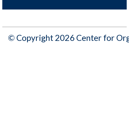
© Copyright 2026 Center for Org