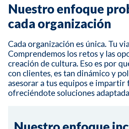
Nuestro enfoque pro
cada organización
Cada organización es única. Tu via
Comprendemos los retos y las opor
creación de cultura.
Eso es
por qué
con clientes, es tan dinámico y po
asesorar a tus equipos e imparti
ofreciéndote soluciones adaptadas
Nuestro enfoque incl