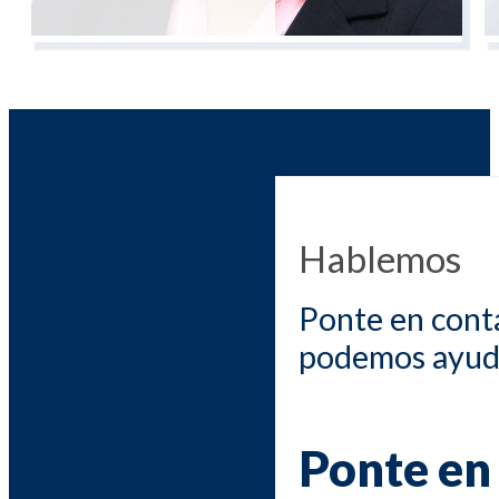
Hablemos
Ponte en cont
podemos ayuda
Ponte en