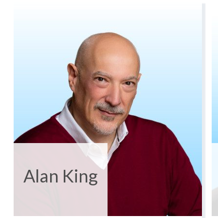
Alan King