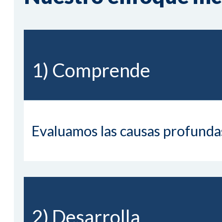
1) Comprende
Evaluamos las causas profundas
2) Desarrolla