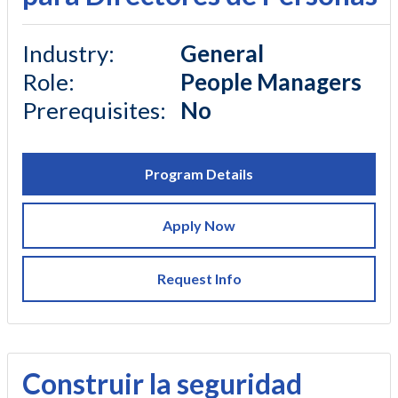
Industry
:
General
Role
:
People Managers
Prerequisites
:
No
Program Details
Apply Now
Request Info
Construir la seguridad