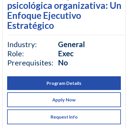
psicológica organizativa: Un
Enfoque Ejecutivo
Estratégico
Industry
:
General
Role
:
Exec
Prerequisites
:
No
Program Details
Apply Now
Request Info