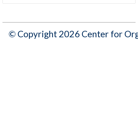
© Copyright 2026 Center for Org