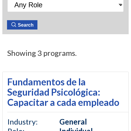
Search
Showing 3 programs.
Fundamentos de la
Seguridad Psicológica:
Capacitar a cada empleado
Industry
:
General