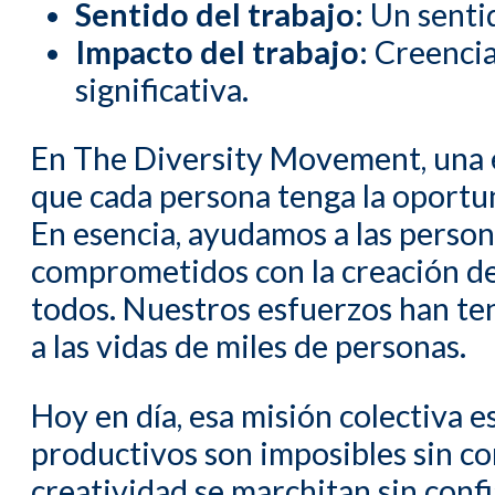
Sentido del trabajo:
Un sentid
Impacto del trabajo:
Creencia
significativa.
En The Diversity Movement, una 
que cada persona tenga la oportun
En esencia, ayudamos a las perso
comprometidos con la creación de 
todos. Nuestros esfuerzos han ten
a las vidas de miles de personas.
Hoy en día, esa misión colectiva es
productivos son imposibles sin con
creatividad se marchitan sin confi