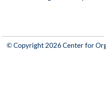
© Copyright 2026 Center for Org