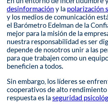
En un entorno de incertidumbre 
desinformación
y la
polarización s
y los medios de comunicación está
el Barómetro Edelman de la Conf
mejor para la misión de la empres
nuestra responsabilidad es ser di
depende de nosotros unir a las p
para que trabajen como un equipo
beneficien a todos.
Sin embargo, los líderes se enfr
cooperativos de alto rendimiento 
respuesta es la
seguridad psicológ