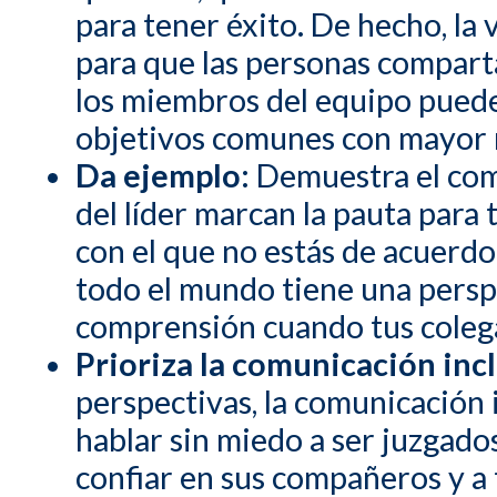
para tener éxito. De hecho, la
para que las personas comparta
los miembros del equipo puede
objetivos comunes con mayor r
Da ejemplo:
Demuestra el com
del líder marcan la pauta para
con el que no estás de acuerd
todo el mundo tiene una persp
comprensión cuando tus colega
Prioriza la comunicación inc
perspectivas, la comunicación 
hablar sin miedo a ser juzgados
confiar en sus compañeros y a