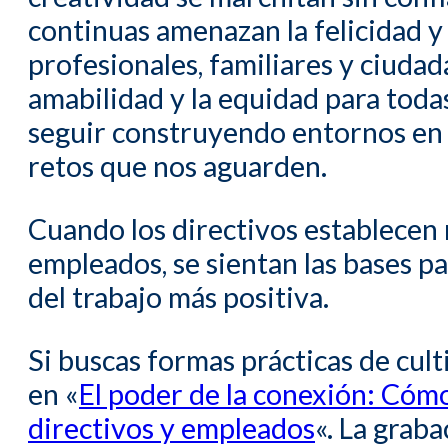
continuas amenazan la felicidad y
profesionales, familiares y ciuda
amabilidad y la equidad para toda
seguir construyendo entornos en 
retos que nos aguarden.
Cuando los directivos establecen 
empleados, se sientan las bases 
del trabajo más positiva.
Si buscas formas prácticas de cul
en «
El poder de la conexión: Cómo
directivos y empleados
«. La grab