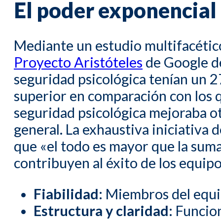
El poder exponencial 
Mediante un estudio multifacético
Proyecto Aristóteles
de Google de
seguridad psicológica tenían un 
superior en comparación con los q
seguridad psicológica mejoraba otr
general. La exhaustiva iniciativa d
que «el todo es mayor que la suma
contribuyen al éxito de los equip
Fiabilidad:
Miembros del equip
Estructura y claridad:
Funcion