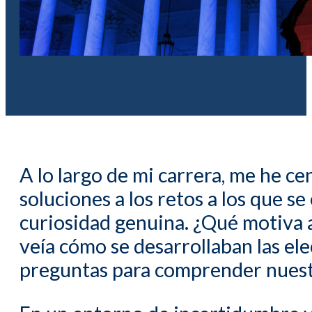
A lo largo de mi carrera, me he c
soluciones a los retos a los que s
curiosidad genuina. ¿Qué motiva 
veía cómo se desarrollaban las el
preguntas para comprender nuestr