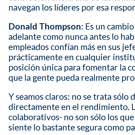
navegan los líderes por esa respo
Donald Thompson:
Es un cambio i
adelante como nunca antes lo hab
empleados confían más en sus jef
prácticamente en cualquier institu
posición única para fomentar la c
que la gente pueda realmente pro
Y seamos claros: no se trata sólo 
directamente en el rendimiento. L
colaborativos- no son sólo los que
siente lo bastante segura como pa