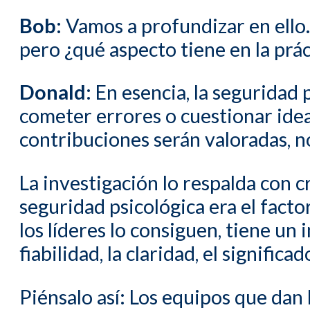
Bob:
Vamos a profundizar en ello.
pero ¿qué aspecto tiene en la prác
Donald:
En esencia, la seguridad p
cometer errores o cuestionar idea
contribuciones serán valoradas, n
La investigación lo respalda con c
seguridad psicológica era el fact
los líderes lo consiguen, tiene u
fiabilidad, la claridad, el significa
Piénsalo así: Los equipos que dan