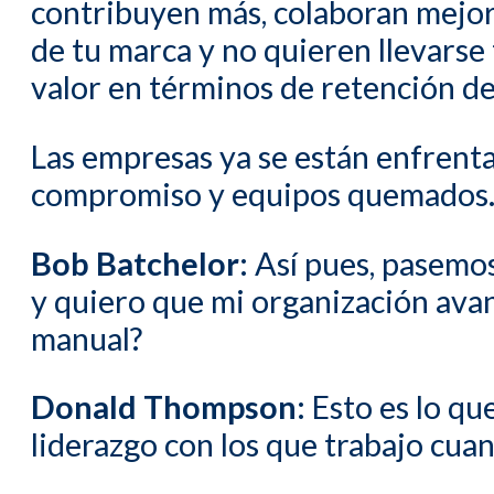
contribuyen más, colaboran mejor
de tu marca y no quieren llevarse
valor en términos de retención de
Las empresas ya se están enfrentan
compromiso y equipos quemados. U
Bob Batchelor:
Así pues, pasemos 
y quiero que mi organización avan
manual?
Donald Thompson
: Esto es lo qu
liderazgo con los que trabajo cu