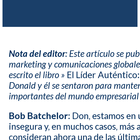
Nota del editor
: Este artículo se pu
marketing y comunicaciones globale
escrito el libro »
El Líder Auténtico:
Donald y él se sentaron para mante
importantes del mundo empresaria
Bob Batchelor:
Don, estamos en u
insegura y, en muchos casos, más 
consideran ahora una de las últim