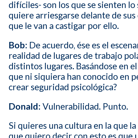
difíciles- son los que se sienten 
quiere arriesgarse delante de sus 
que le van a castigar por ello.
Bob:
De acuerdo, ése es el escenari
realidad de lugares de trabajo po
distintos lugares. Basándose en el
que ni siquiera han conocido en pe
crear seguridad psicológica?
Donald:
Vulnerabilidad. Punto.
Si quieres una cultura en la que la
que quiero decir con esto es que 