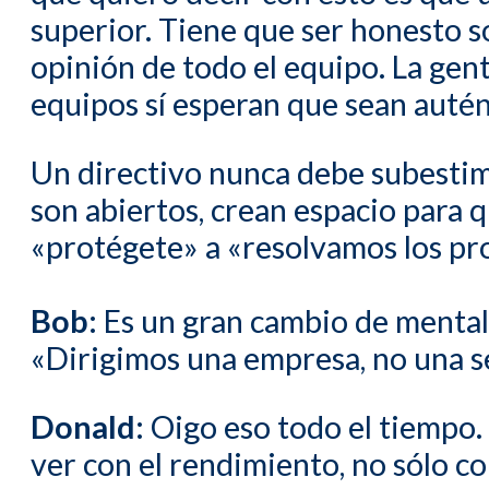
superior. Tiene que ser honesto s
opinión de todo el equipo. La gent
equipos sí esperan que sean autén
Un directivo nunca debe subestim
son abiertos, crean espacio para 
«protégete» a «resolvamos los pr
Bob:
Es un gran cambio de mentalid
«Dirigimos una empresa, no una se
Donald:
Oigo eso todo el tiempo. 
ver con el rendimiento, no sólo c