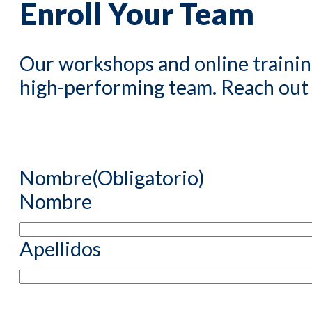
Enroll Your Team
Our workshops and online trainin
high-performing team. Reach out to
Nombre
(Obligatorio)
Nombre
Apellidos