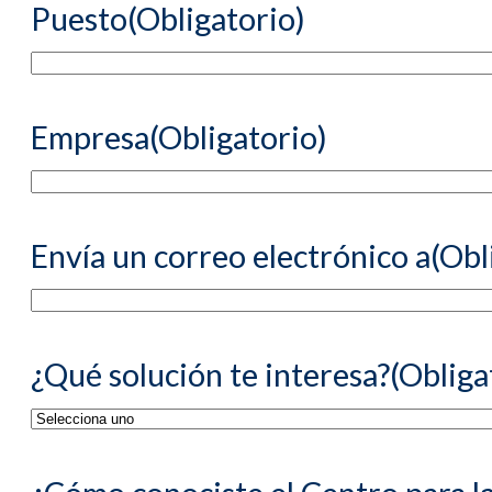
Puesto
(Obligatorio)
Empresa
(Obligatorio)
Envía un correo electrónico a
(Obl
¿Qué solución te interesa?
(Obliga