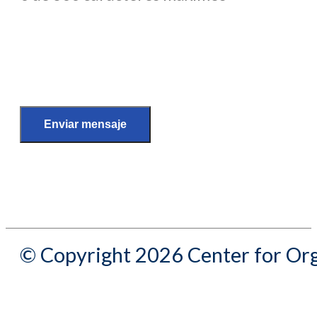
© Copyright 2026 Center for Org