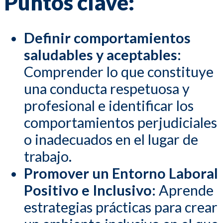
Puntos clave:
Definir comportamientos
saludables y aceptables:
Comprender lo que constituye
una conducta respetuosa y
profesional e identificar los
comportamientos perjudiciales
o inadecuados en el lugar de
trabajo.
Promover un Entorno Laboral
Positivo e Inclusivo:
Aprende
estrategias prácticas para crear