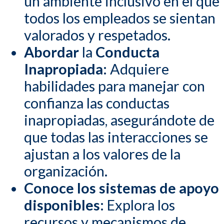
un ambiente inclusivo en el que
todos los empleados se sientan
valorados y respetados.
Abordar
la
Conducta
Inapropiada
: Adquiere
habilidades para manejar con
confianza las conductas
inapropiadas, asegurándote de
que todas las interacciones se
ajustan a los valores de la
organización.
Conoce los sistemas de apoyo
disponibles:
Explora los
recursos y mecanismos de