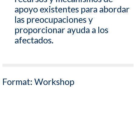
apoyo existentes para abordar
las preocupaciones y
proporcionar ayuda a los
afectados.
Format:
Workshop