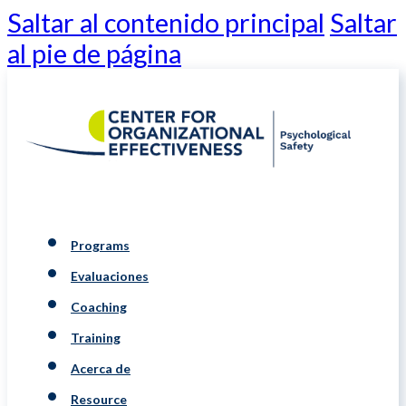
Saltar al contenido principal
Saltar
al pie de página
Programs
Evaluaciones
Coaching
Training
Acerca de
Resource